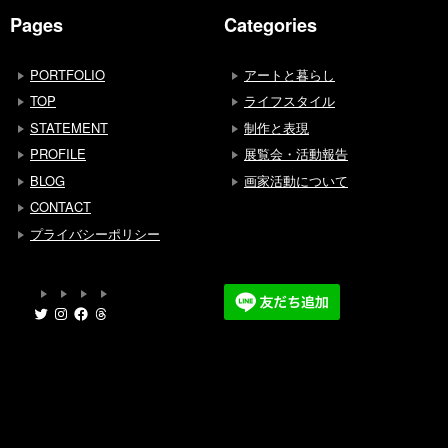
Pages
Categories
PORTFOLIO
アートと暮らし
TOP
ライフスタイル
STATEMENT
制作と表現
PROFILE
展覧会・活動報告
BLOG
画家活動について
CONTACT
プライバシーポリシー
Twitter
Instagram
Facebook
Threads