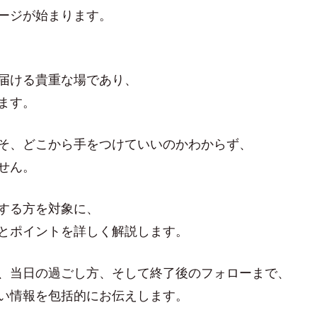
ージが始まります。
届ける貴重な場であり、
ます。
そ、どこから手をつけていいのかわからず、
せん。
する方を対象に、
とポイントを詳しく解説します。
、当日の過ごし方、そして終了後のフォローまで、
い情報を包括的にお伝えします。