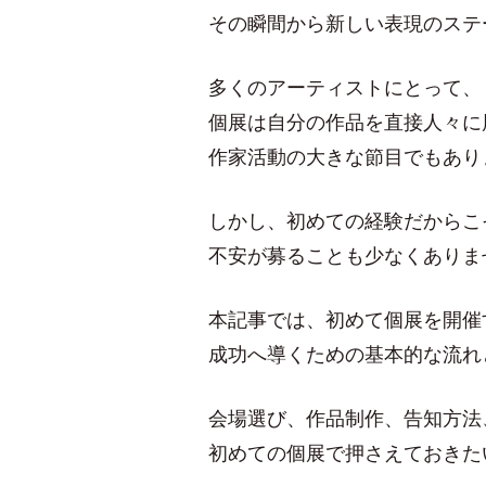
その瞬間から新しい表現のステ
多くのアーティストにとって、
個展は自分の作品を直接人々に
作家活動の大きな節目でもあり
しかし、初めての経験だからこ
不安が募ることも少なくありま
本記事では、初めて個展を開催
成功へ導くための基本的な流れ
会場選び、作品制作、告知方法
初めての個展で押さえておきた