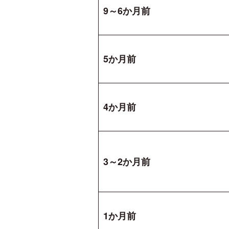
9～6か月前
5か月前
4か月前
3～2か月前
1か月前