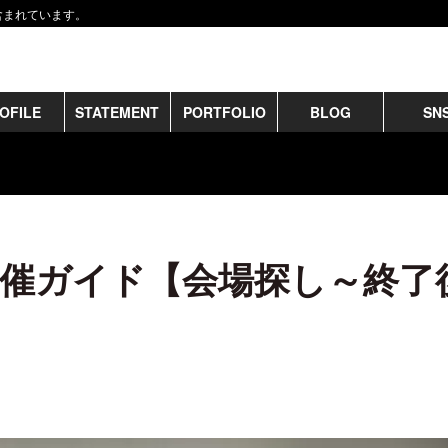
含まれています。
OFILE
STATEMENT
PORTFOLIO
BLOG
SN
催ガイド【会場探し～終了