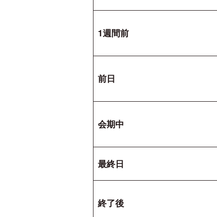
1週間前
前日
会期中
最終日
終了後