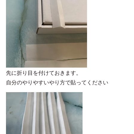
先に折り目を付けておきます。
自分のやりやすいやり方で貼ってください