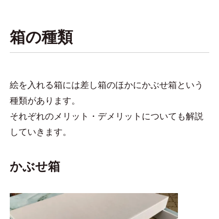
箱の種類
絵を入れる箱には差し箱のほかにかぶせ箱という
種類があります。
それぞれのメリット・デメリットについても解説
していきます。
かぶせ箱