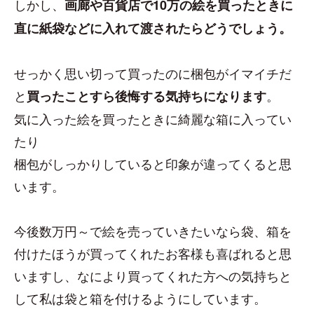
しかし、
画廊や百貨店で10万の絵を買ったときに
直に紙袋などに入れて渡されたらどうでしょう。
せっかく思い切って買ったのに梱包がイマイチだ
と
。
買ったことすら後悔する気持ちになります
気に入った絵を買ったときに綺麗な箱に入ってい
たり
梱包がしっかりしていると印象が違ってくると思
います。
今後数万円～で絵を売っていきたいなら袋、箱を
付けたほうが買ってくれたお客様も喜ばれると思
いますし、なにより買ってくれた方への気持ちと
して私は袋と箱を付けるようにしています。