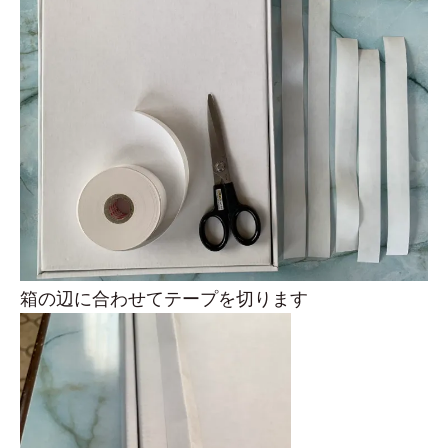
箱の辺に合わせてテープを切ります