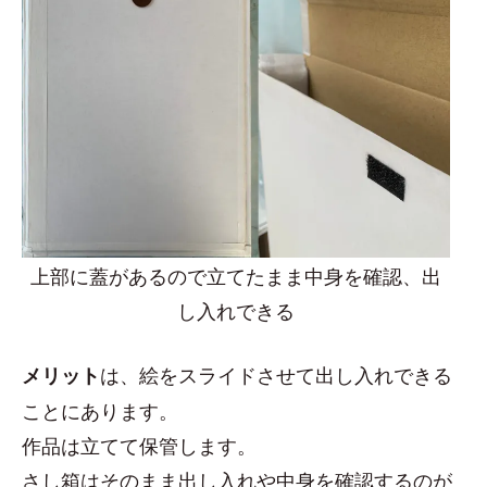
上部に蓋があるので立てたまま中身を確認、出
し入れできる
は、絵をスライドさせて出し入れできる
メリット
ことにあります。
作品は立てて保管します。
さし箱はそのまま出し入れや中身を確認するのが