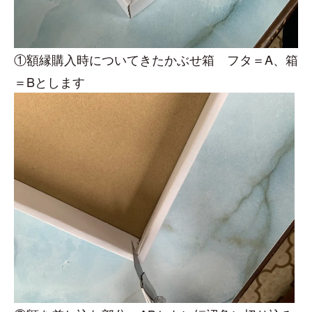
①額縁購入時についてきたかぶせ箱 フタ＝A、箱
＝Bとします