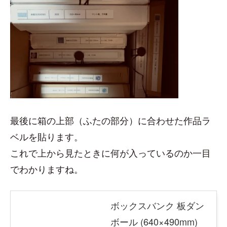
最後に箱の上部（ふたの部分）に合わせた作品ラ
ベルを貼ります。
これで上から見たときに何が入っているのか一目
でわかりますね。
ボックスバンク 板ダン
ボール (640×490mm)