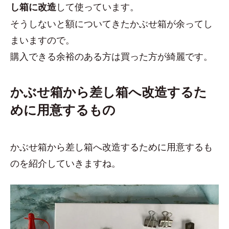
して使っています。
し箱に改造
そうしないと額についてきたかぶせ箱が余ってし
まいますので。
購入できる余裕のある方は買った方が綺麗です。
かぶせ箱から差し箱へ改造するた
めに用意するもの
かぶせ箱から差し箱へ改造するために用意するも
のを紹介していきますね。