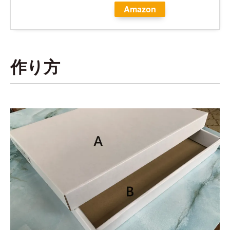
Amazon
作り方