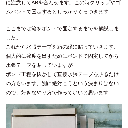
に注意してABを合わせます。この時クリップやゴ
ムバンドで固定するとしっかりくっつきます。
ここまでは箱をボンドで固定するまでを解説しま
した。
これから水張テープを箱の縁に貼っていきます。
個人的に強度を出すためにボンドで固定してから
水張テープを貼っていますが、
ボンド工程を抜かして直接水張テープを貼るだけ
の方もいます。別に絶対こうという決まりはない
ので、好きなやり方で作っていいと思います。