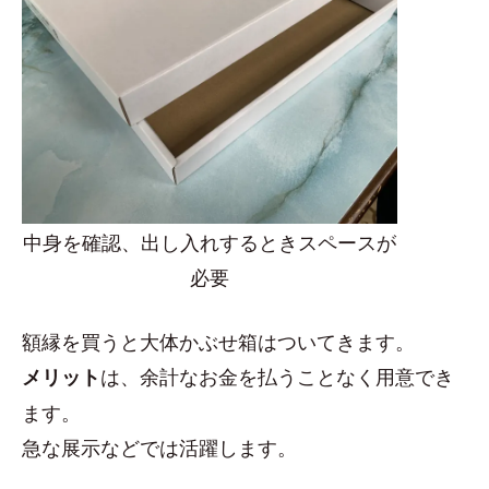
中身を確認、出し入れするときスペースが
必要
額縁を買うと大体かぶせ箱はついてきます。
は、余計なお金を払うことなく用意でき
メリット
ます。
急な展示などでは活躍します。