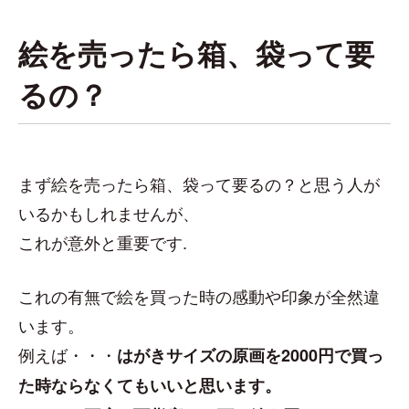
絵を売ったら箱、袋って要
るの？
まず絵を売ったら箱、袋って要るの？と思う人が
いるかもしれませんが、
これが意外と重要です.
これの有無で絵を買った時の感動や印象が全然違
います。
例えば・・・
はがきサイズの原画を2000円で買っ
た時ならなくてもいいと思います。