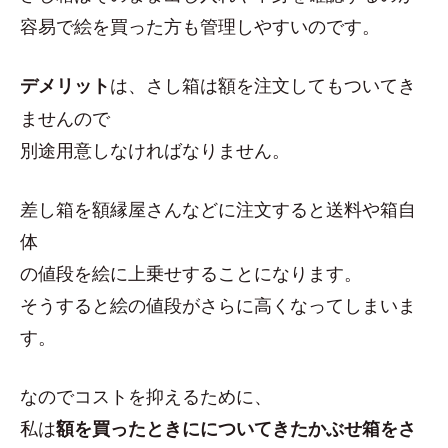
容易で絵を買った方も管理しやすいのです。
は、さし箱は額を注文してもついてき
デメリット
ませんので
別途用意しなければなりません。
差し箱を額縁屋さんなどに注文すると送料や箱自
体
の値段を絵に上乗せすることになります。
そうすると絵の値段がさらに高くなってしまいま
す。
なのでコストを抑えるために、
私は
額を買ったときにについてきたかぶせ箱をさ