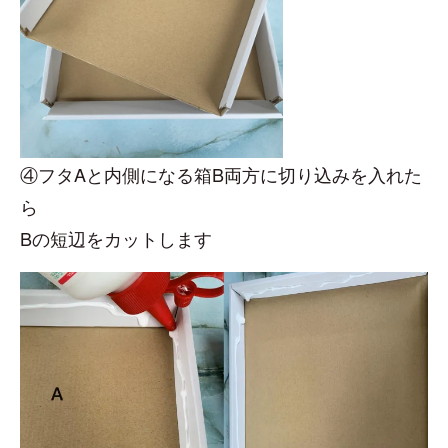
④フタAと内側になる箱B両方に切り込みを入れた
ら
Bの短辺をカットします