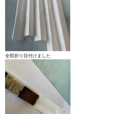
全部折り目付けました