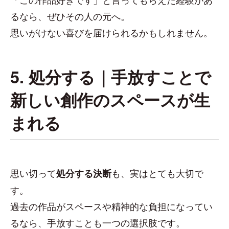
るなら、ぜひその人の元へ。
思いがけない喜びを届けられるかもしれません。
5. 処分する｜手放すことで
新しい創作のスペースが生
まれる
思い切って
も、実はとても大切で
処分する決断
す。
過去の作品がスペースや精神的な負担になってい
るなら、手放すことも一つの選択肢です。