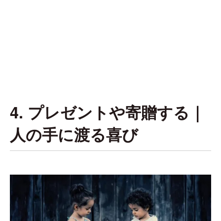
4. プレゼントや寄贈する｜
人の手に渡る喜び