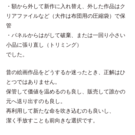
・額から外して新作に入れ替え、外した作品はク
リアファイルなど（大作は布団用の圧縮袋）で保
管
・パネルからはがして破棄、または一回り小さい
小品に張り直し（トリミング）
でした。
昔の絵画作品をどうするか迷ったとき、正解はひ
とつではありません。
保管して価値を温めるのも良し、販売して誰かの
元へ送り出すのも良し。
再利用して新たな命を吹き込むのも良いし、
潔く手放すことも前向きな選択です。