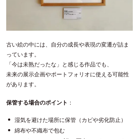
古い絵の中には、自分の成長や表現の変遷が詰ま
っています。
「今は未熟だったな」と感じる作品でも、
未来の展示企画やポートフォリオに使える可能性
があります。
：
保管する場合のポイント
湿気を避けた場所に保管（カビや劣化防止）
綿布や不織布で包む