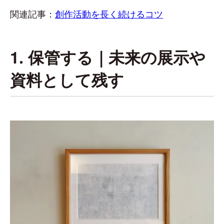
関連記事：
創作活動を長く続けるコツ
1. 保管する｜未来の展示や
資料として残す