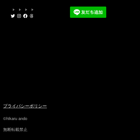
Twitter
Instagram
Facebook
Threads
プライバシーポリシー
©hikaru ando
無断転載禁止