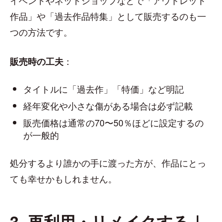
イベントやネットショップなどで「アウトレット
作品」や「過去作品特集」として販売するのも一
つの方法です。
：
販売時の工夫
タイトルに「過去作」「特価」など明記
経年変化や小さな傷がある場合は必ず記載
販売価格は通常の70〜50％ほどに設定するの
が一般的
処分するより誰かの手に渡った方が、作品にとっ
ても幸せかもしれません。
3. 再利用・リメイクする｜