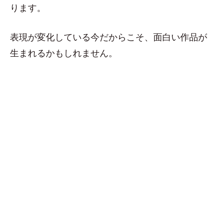
ります。
表現が変化している今だからこそ、面白い作品が
生まれるかもしれません。