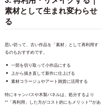
素材として生まれ変わらせ
る
思い切って、古い作品を「素材」として再利用す
るのもおすすめです。
一部を切り取って小作品にする
上から描き直して新作に仕上げる
素材コラージュやアート雑貨に活用する
特にキャンバスや木製パネルは、処分するより
**「再利用」した方がコスト的にもメリット**があ