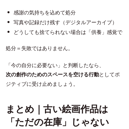
感謝の気持ちを込めて処分
写真や記録だけ残す（デジタルアーカイブ）
どうしても捨てられない場合は「供養」感覚で
処分＝失敗ではありません。
「今の自分に必要ない」と判断したなら、
としてポ
次の創作のためのスペースを空ける行動
ジティブに受け止めましょう。
まとめ｜古い絵画作品は
「ただの在庫」じゃない