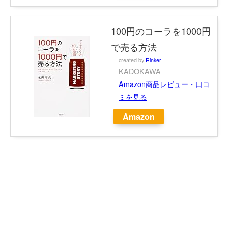
100円のコーラを1000円
で売る方法
created by
Rinker
KADOKAWA
Amazon商品レビュー・口コ
ミを見る
Amazon