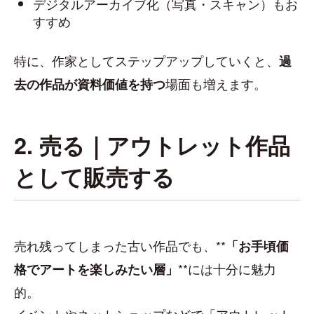
デジタルアーカイブ化（写真・スキャン）もお
すすめ
特に、作家としてステップアップしていくと、
過
場面も増えます。
去の作品が資料価値を持つ
2. 売る｜アウトレット作品
として販売する
売れ残ってしまった古い作品でも、**
「お手頃価
**には十分に魅力
格でアートを楽しみたい層」
的。