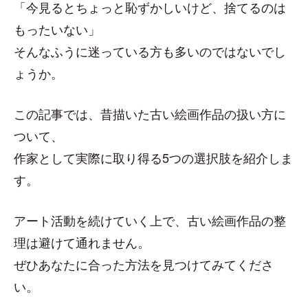
「今見るとちょっと恥ずかしいけど、捨てるのは
もったいない」
そんなふうに迷っている方も多いのではないでし
ょうか。
この記事では、昔描いた古い絵画作品の扱い方に
ついて、
作家として実際に取り得る5つの選択肢を紹介しま
す。
アート活動を続けていく上で、古い絵画作品の整
理は避けて通れません。
ぜひあなたに合った方法を見つけてみてくださ
い。