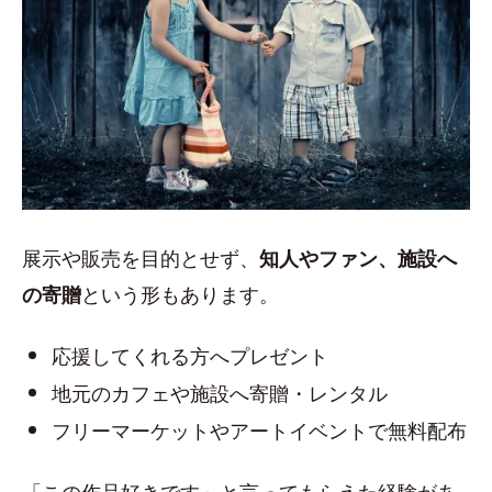
展示や販売を目的とせず、
知人やファン、施設へ
という形もあります。
の寄贈
応援してくれる方へプレゼント
地元のカフェや施設へ寄贈・レンタル
フリーマーケットやアートイベントで無料配布
「この作品好きです」と言ってもらえた経験があ