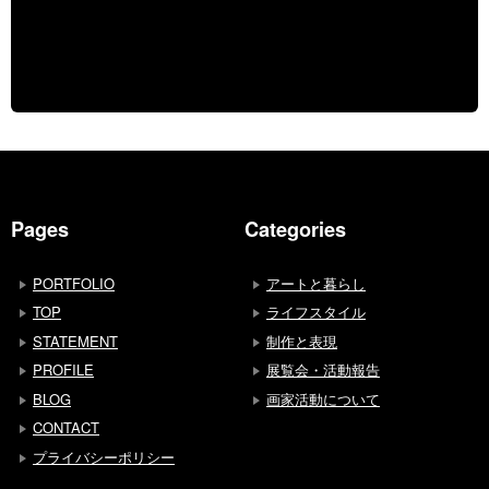
Pages
Categories
PORTFOLIO
アートと暮らし
TOP
ライフスタイル
STATEMENT
制作と表現
PROFILE
展覧会・活動報告
BLOG
画家活動について
CONTACT
プライバシーポリシー