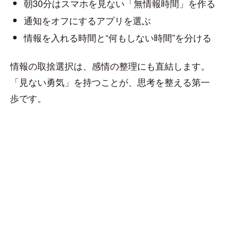
朝30分はスマホを見ない「無情報時間」を作る
通知をオフにするアプリを選ぶ
情報を入れる時間と“何もしない時間”を分ける
情報の取捨選択は、感情の整理にも直結します。
「見ない勇気」を持つことが、思考を整える第一
歩です。