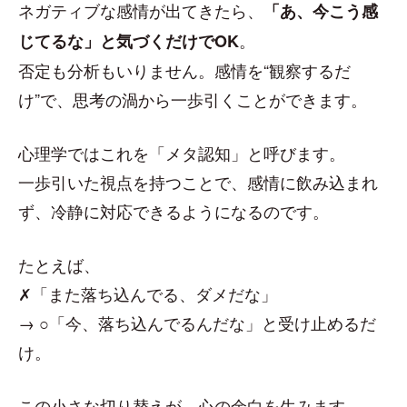
ネガティブな感情が出てきたら、
「あ、今こう感
。
じてるな」と気づくだけでOK
否定も分析もいりません。感情を“観察するだ
け”で、思考の渦から一歩引くことができます。
心理学ではこれを「メタ認知」と呼びます。
一歩引いた視点を持つことで、感情に飲み込まれ
ず、冷静に対応できるようになるのです。
たとえば、
✗「また落ち込んでる、ダメだな」
→ ○「今、落ち込んでるんだな」と受け止めるだ
け。
この小さな切り替えが、心の余白を生みます。