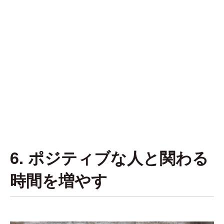
6. ポジティブな人と関わる
時間を増やす