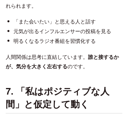
れられます。
「また会いたい」と思える人と話す
元気が出るインフルエンサーの投稿を見る
明るくなるラジオ番組を習慣化する
人間関係は思考に直結しています。
誰と接するか
のです。
が、気分を大きく左右する
7. 「私はポジティブな人
間」と仮定して動く