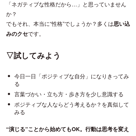
「ネガティブな性格だから…」と思っていません
か？
でもそれ、本当に“性格”でしょうか？多くは
思い込
です。
みのクセ
▽試してみよう
今日一日「ポジティブな自分」になりきってみ
る
言葉づかい・立ち方・歩き方を少し意識する
ポジティブな人ならどう考えるか？を真似して
みる
“演じる”ことから始めてもOK。行動は思考を変え