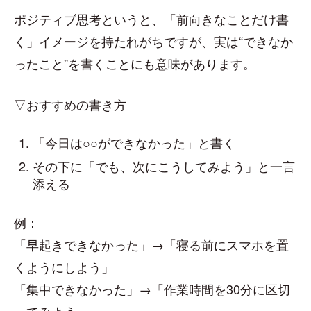
ポジティブ思考というと、「前向きなことだけ書
く」イメージを持たれがちですが、実は“できなか
ったこと”を書くことにも意味があります。
▽おすすめの書き方
「今日は○○ができなかった」と書く
その下に「でも、次にこうしてみよう」と一言
添える
例：
「早起きできなかった」→「寝る前にスマホを置
くようにしよう」
「集中できなかった」→「作業時間を30分に区切