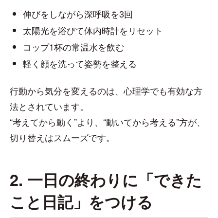
伸びをしながら深呼吸を3回
太陽光を浴びて体内時計をリセット
コップ1杯の常温水を飲む
軽く顔を洗って姿勢を整える
行動から気分を変えるのは、心理学でも有効な方
法とされています。
“考えてから動く”より、“動いてから考える”方が、
切り替えはスムーズです。
2. 一日の終わりに「できた
こと日記」をつける