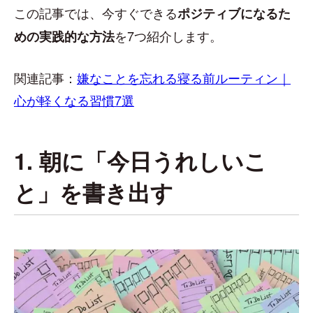
この記事では、今すぐできる
ポジティブになるた
を7つ紹介します。
めの実践的な方法
関連記事：
嫌なことを忘れる寝る前ルーティン｜
心が軽くなる習慣7選
1. 朝に「今日うれしいこ
と」を書き出す