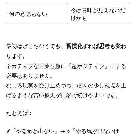
今は意味が見えないだ
何の意味もない
けかも
最初はぎこちなくても、
習慣化すれば思考も変わ
。
ります
ネガティブな言葉を急に「超ポジティブ」にする
必要はありません。
むしろ現実を受け止めつつ、ほんの少し視点を上
げるような言い換えが自然で続けやすいです。
たとえば：
✗「やる気が出ない」→ ○「やる気が出ないけ