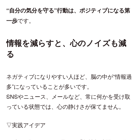
“自分の気分を守る”行動は、ポジティブになる第
です。
一歩
情報を減らすと、心のノイズも減
る
ネガティブになりやすい人ほど、脳の中が“情報過
多”になっていることが多いです。
SNSやニュース、メールなど、常に何かを受け取
っている状態では、心の静けさが保てません。
▽実践アイデア