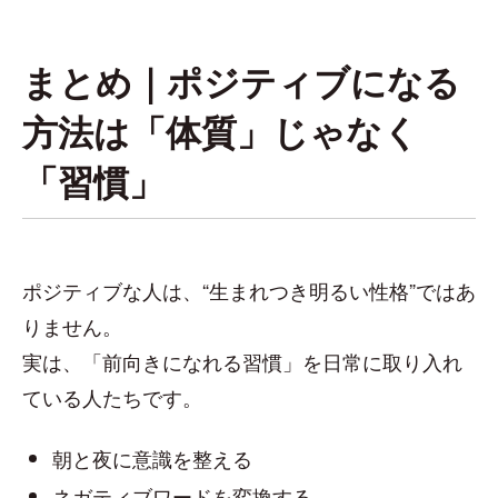
まとめ｜ポジティブになる
方法は「体質」じゃなく
「習慣」
ポジティブな人は、“生まれつき明るい性格”ではあ
りません。
実は、「前向きになれる習慣」を日常に取り入れ
ている人たちです。
朝と夜に意識を整える
ネガティブワードを変換する