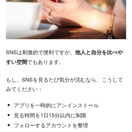
SNSは刺激的で便利ですが、
他人と自分を比べや
でもあります。
すい空間
もし、SNSを見るたび気分が沈むなら、こうして
みてください：
アプリを一時的にアンインストール
見る時間を1日15分以内に制限
フォローするアカウントを整理