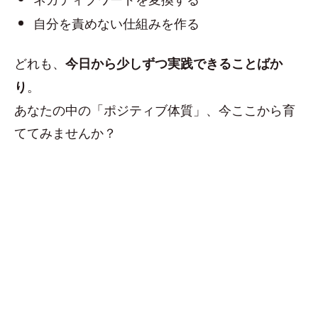
自分を責めない仕組みを作る
どれも、
今日から少しずつ実践できることばか
。
り
あなたの中の「ポジティブ体質」、今ここから育
ててみませんか？