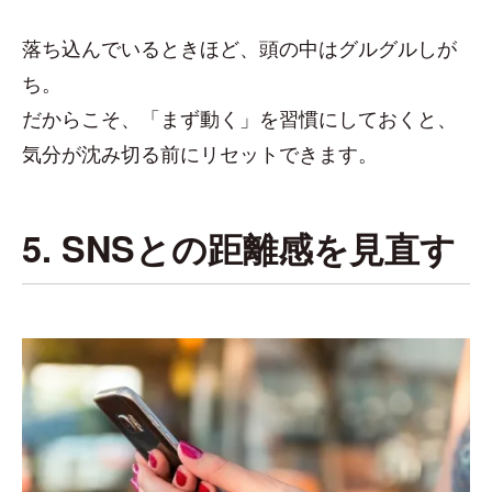
落ち込んでいるときほど、頭の中はグルグルしが
ち。
だからこそ、「まず動く」を習慣にしておくと、
気分が沈み切る前にリセットできます。
5. SNSとの距離感を見直す