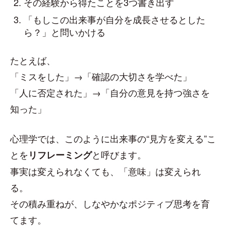
その経験から得たことを3つ書き出す
「もしこの出来事が自分を成長させるとした
ら？」と問いかける
たとえば、
「ミスをした」→「確認の大切さを学べた」
「人に否定された」→「自分の意見を持つ強さを
知った」
心理学では、このように出来事の“見方を変える”こ
とを
と呼びます。
リフレーミング
事実は変えられなくても、「意味」は変えられ
る。
その積み重ねが、しなやかなポジティブ思考を育
てます。