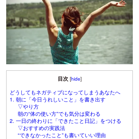
目次
[
hide
]
どうしてもネガティブになってしまうあなたへ
1. 朝に「今日うれしいこと」を書き出す
▽やり方
朝の“体の使い方”でも気分は変わる
2. 一日の終わりに「できたこと日記」をつける
▽おすすめの実践法
“できなかったこと”も書いていい理由