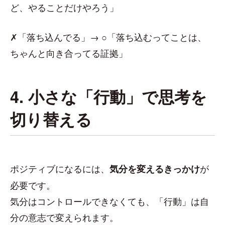
ど、やることだけやろう」
✗「落ち込んでる」→ ○「落ち込むってことは、
ちゃんと向き合ってる証拠」
4. 小さな「行動」で思考を
切り替える
ポジティブになるには、
が
気分を変えるきっかけ
必要です。
気分はコントロールできなくても、「行動」は自
分の意志で変えられます。