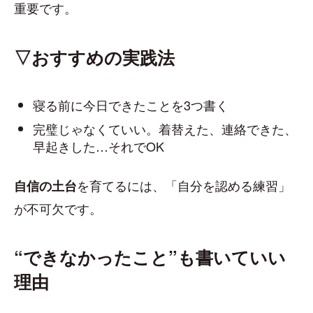
重要です。
▽おすすめの実践法
寝る前に今日できたことを3つ書く
完璧じゃなくていい。着替えた、連絡できた、
早起きした…それでOK
を育てるには、「自分を認める練習」
自信の土台
が不可欠です。
“できなかったこと”も書いていい
理由