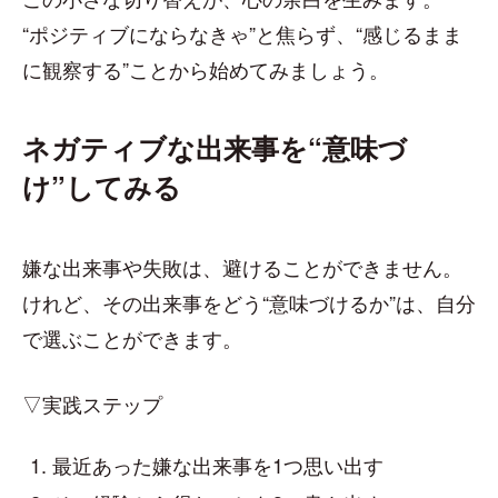
“ポジティブにならなきゃ”と焦らず、“感じるまま
に観察する”ことから始めてみましょう。
ネガティブな出来事を“意味づ
け”してみる
嫌な出来事や失敗は、避けることができません。
けれど、その出来事をどう“意味づけるか”は、自分
で選ぶことができます。
▽実践ステップ
最近あった嫌な出来事を1つ思い出す