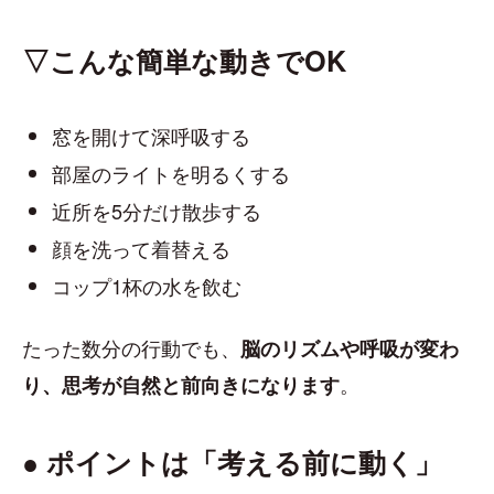
▽こんな簡単な動きでOK
窓を開けて深呼吸する
部屋のライトを明るくする
近所を5分だけ散歩する
顔を洗って着替える
コップ1杯の水を飲む
たった数分の行動でも、
脳のリズムや呼吸が変わ
。
り、思考が自然と前向きになります
● ポイントは「考える前に動く」