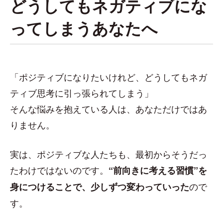
どうしてもネガティブにな
ってしまうあなたへ
「ポジティブになりたいけれど、どうしてもネガ
ティブ思考に引っ張られてしまう」
そんな悩みを抱えている人は、あなただけではあ
りません。
実は、ポジティブな人たちも、最初からそうだっ
たわけではないのです。
“前向きに考える習慣”を
ので
身につけることで、少しずつ変わっていった
す。