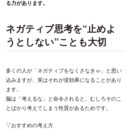
る力があります。
ネガティブ思考を“止めよ
うとしない”ことも大切
多くの人が「ネガティブをなくさなきゃ」と思い
込みますが、実はそれが逆効果になることがあり
ます。
脳は「考えるな」と命令されると、むしろそのこ
とばかり考えてしまう性質があるためです。
▽おすすめの考え方