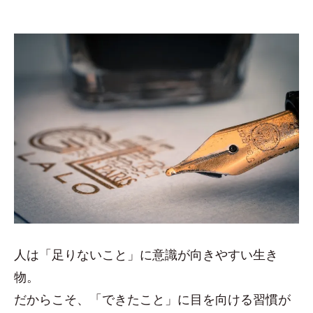
人は「足りないこと」に意識が向きやすい生き
物。
だからこそ、「できたこと」に目を向ける習慣が