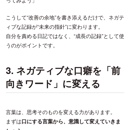
ってみよう」
こうして“改善の余地”を書き添えるだけで、ネガテ
ィブな記録が“未来の指針”に変わります。
自分を責める日記ではなく、“成長の記録”として使
うのがポイントです。
3. ネガティブな口癖を「前
向きワード」に変える
言葉は、思考そのものを変える力があります。
まずは
口にする言葉から、意識して変えていきま