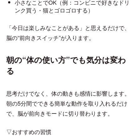
小さなことでOK（例：コンビニで好きなドリ
ンク買う・猫とゴロゴロする）
「今日は楽しみなことがある」と思えるだけで、
脳の“前向きスイッチ”が入ります。
朝の“体の使い方”でも気分は変わ
る
思考だけでなく、体の動きも感情に影響します。
朝の5分間でできる簡単な動作を取り入れるだけ
で、脳が前向きモードに切り替わります。
▽おすすめの習慣