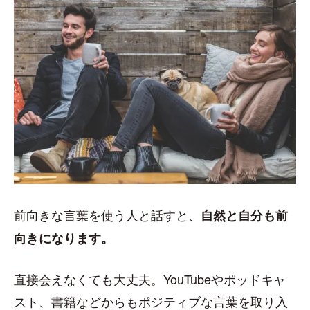
前向きな言葉を使う人と話すと、
自然と自分も前
向きになります。
直接会えなくても大丈夫。YouTubeやポッドキャ
スト、書籍などからもポジティブな言葉を取り入