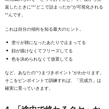
返したときに**“どこで詰まったか”が可視化される
**んです。
これは自分の傾向を知る最大のヒント。
塗りが雑になったあたりで止まってる
顔が描けなくてフリーズしてる
色を決められなくて放置してる
など、あなたの“つまづきポイント”がわかります。
そこをピンポイントで訓練すれば、「完成力」は
確実に育っていきます。
4. 「途中で終わるクセ」か