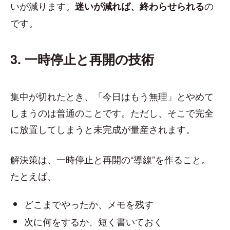
いが減ります。
の
迷いが減れば、終わらせられる
です。
3. 一時停止と再開の技術
集中が切れたとき、「今日はもう無理」とやめて
しまうのは普通のことです。ただし、そこで完全
に放置してしまうと未完成が量産されます。
解決策は、一時停止と再開の“導線”を作ること。
たとえば、
どこまでやったか、メモを残す
次に何をするか、短く書いておく