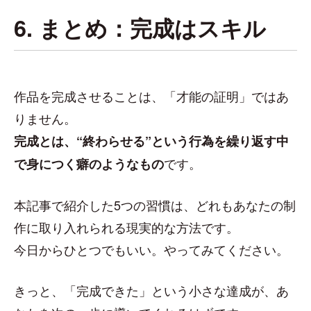
6. まとめ：完成はスキル
作品を完成させることは、「才能の証明」ではあ
りません。
完成とは、“終わらせる”という行為を繰り返す中
です。
で身につく癖のようなもの
本記事で紹介した5つの習慣は、どれもあなたの制
作に取り入れられる現実的な方法です。
今日からひとつでもいい。やってみてください。
きっと、「完成できた」という小さな達成が、あ