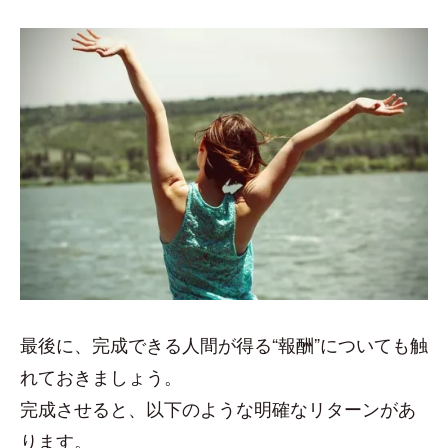
最後に、完成できる人間が得る“報酬”についても触
れておきましょう。
完成させると、以下のような明確なリターンがあ
ります。