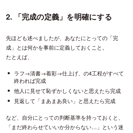
2. 「完成の定義」を明確にする
先ほども述べましたが、あなたにとっての「完
成」とは何かを事前に定義しておくこと。
たとえば、
ラフ→清書→着彩→仕上げ、の4工程がすべて
終われば完成
他人に見せて恥ずかしくないと思えたら完成
見返して「まあまあ良い」と思えたら完成
など、自分にとっての判断基準を持っておくと、
「まだ終わらせていいか分からない…」という迷