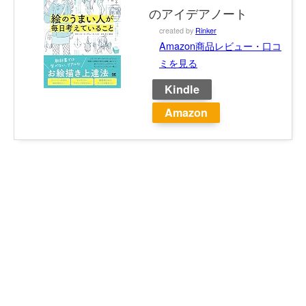
のアイデアノート
created by
Rinker
Amazon商品レビュー・口コ
ミを見る
Kindle
Amazon