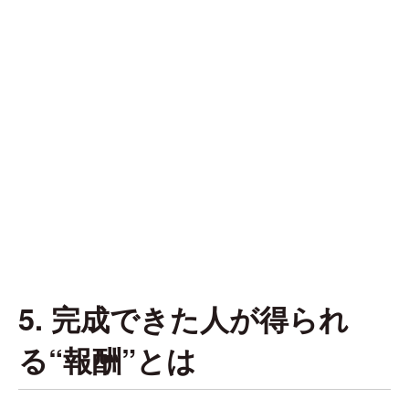
5. 完成できた人が得られ
る“報酬”とは