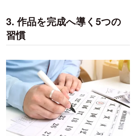
3. 作品を完成へ導く5つの
習慣