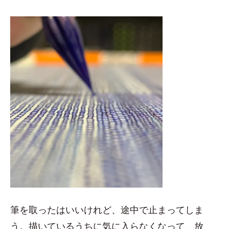
筆を取ったはいいけれど、途中で止まってしま
う。描いているうちに気に入らなくなって、放