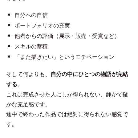
自分への自信
ポートフォリオの充実
他者からの評価（展示・販売・受賞など）
スキルの蓄積
「また描きたい」というモチベーション
そして何よりも、
自分の中にひとつの物語が完結
。
する
これは完成させた人にしか得られない、静かで確
かな充足感です。
途中で終わった作品では絶対に得られない感覚で
す。