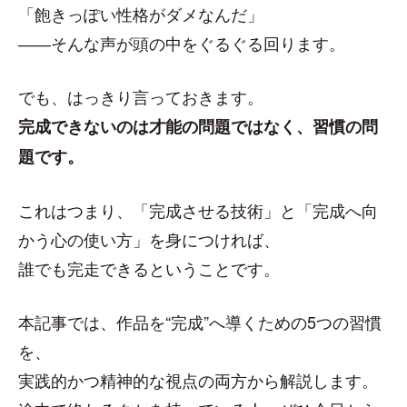
「飽きっぽい性格がダメなんだ」
――そんな声が頭の中をぐるぐる回ります。
でも、はっきり言っておきます。
完成できないのは才能の問題ではなく、習慣の問
題です。
これはつまり、「完成させる技術」と「完成へ向
かう心の使い方」を身につければ、
誰でも完走できるということです。
本記事では、作品を“完成”へ導くための5つの習慣
を、
実践的かつ精神的な視点の両方から解説します。