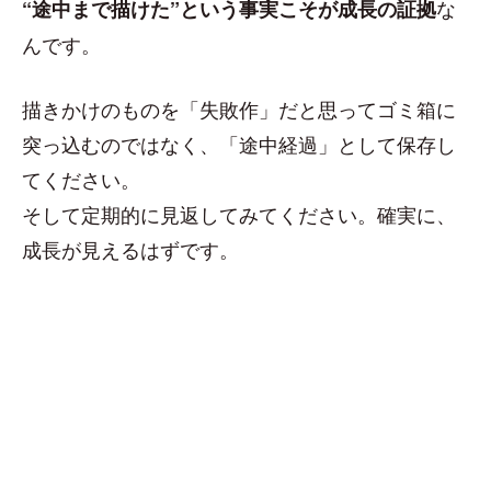
な
“途中まで描けた”という事実こそが成長の証拠
んです。
描きかけのものを「失敗作」だと思ってゴミ箱に
突っ込むのではなく、「途中経過」として保存し
てください。
そして定期的に見返してみてください。確実に、
成長が見えるはずです。