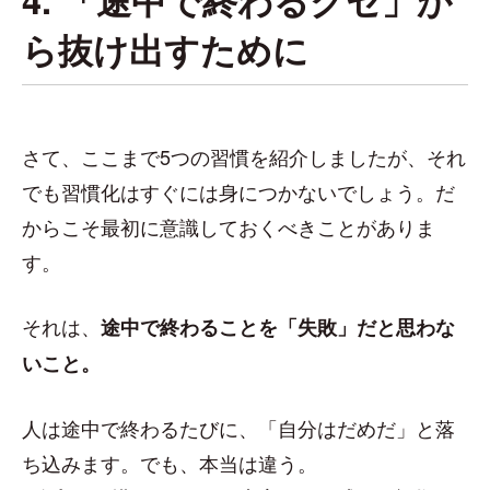
ら抜け出すために
さて、ここまで5つの習慣を紹介しましたが、それ
でも習慣化はすぐには身につかないでしょう。だ
からこそ最初に意識しておくべきことがありま
す。
それは、
途中で終わることを「失敗」だと思わな
いこと。
人は途中で終わるたびに、「自分はだめだ」と落
ち込みます。でも、本当は違う。