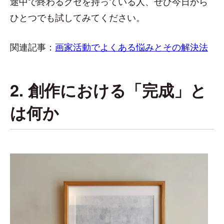
途中で終わるクセを持っている人、ぜひ今日から
ひとつでも試してみてください。
関連記事：
画家活動でよくある悩みとその解決法
2. 創作における「完成」と
は何か