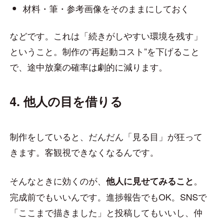
材料・筆・参考画像をそのままにしておく
などです。これは「続きがしやすい環境を残す」
ということ。制作の“再起動コスト”を下げること
で、途中放棄の確率は劇的に減ります。
4. 他人の目を借りる
制作をしていると、だんだん「見る目」が狂って
きます。客観視できなくなるんです。
そんなときに効くのが、
。
他人に見せてみること
完成前でもいいんです。進捗報告でもOK。SNSで
「ここまで描きました」と投稿してもいいし、仲