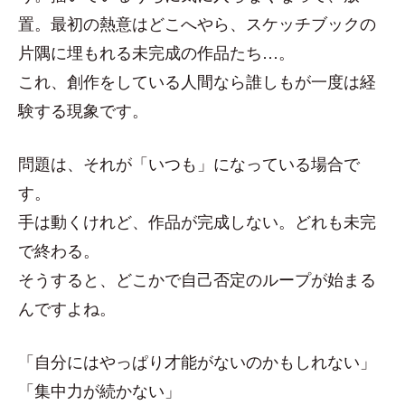
置。最初の熱意はどこへやら、スケッチブックの
片隅に埋もれる未完成の作品たち…。
これ、創作をしている人間なら誰しもが一度は経
験する現象です。
問題は、それが「いつも」になっている場合で
す。
手は動くけれど、作品が完成しない。どれも未完
で終わる。
そうすると、どこかで自己否定のループが始まる
んですよね。
「自分にはやっぱり才能がないのかもしれない」
「集中力が続かない」