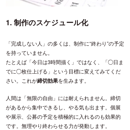
1. 制作のスケジュール化
「完成しない人」の多くは、制作に“終わり”の予定
を持っていません。
たとえば「今日は3時間描く」ではなく、「◯日ま
でに◯枚仕上げる」という目標に変えてみてくだ
さい。これが
を生みます。
締切効果
人間は「無限の自由」には耐えられません。締切
があるから集中できるし、やる気も出ます。個展
や展示、公募の予定を積極的に入れるのも効果的
です。無理やり終わらせる力が発動します。