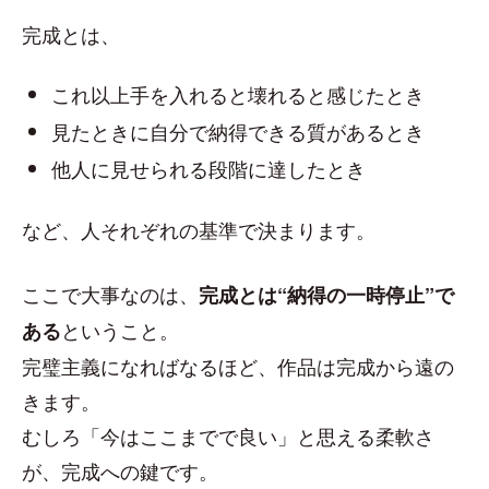
完成とは、
これ以上手を入れると壊れると感じたとき
見たときに自分で納得できる質があるとき
他人に見せられる段階に達したとき
など、人それぞれの基準で決まります。
ここで大事なのは、
完成とは“納得の一時停止”で
ということ。
ある
完璧主義になればなるほど、作品は完成から遠の
きます。
むしろ「今はここまでで良い」と思える柔軟さ
が、完成への鍵です。