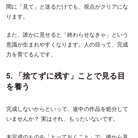
間に「見て」と送るだけでも、視点がクリアにな
ります。
また、誰かに見せると「終わらせなきゃ」という
意識が生まれやすくなります。人の目って、完成
力を育てるんです。
5. 「捨てずに残す」ことで見る目
を養う
完成しないからといって、途中の作品を処分して
いませんか？ 実はそれ、もったいないです。
未完成のものを「とっておくこと」で、後から見