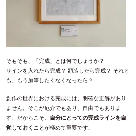
そもそも、「完成」とは何でしょうか？
サインを入れたら完成？ 額装したら完成？ それと
も、もう加筆したくなくなったら？
創作の世界における完成には、明確な正解があり
ません。そこが厄介でもあり、自由でもありま
す。だからこそ、
自分にとっての完成ラインを自
が極めて重要です。
覚しておくこと