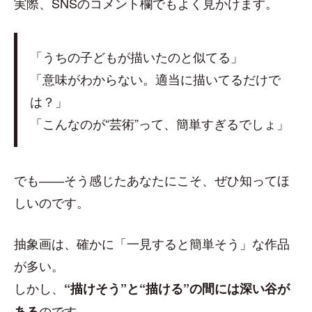
実際、SNSのコメント欄でもよく見かけます。
「うちの子どもが描いたのと似てる」
「意味がわからない。適当に描いてるだけで
は？」
「こんなのが“芸術”って、簡単すぎるでしょ」
でも――そう感じたあなたにこそ、ぜひ知ってほ
しいのです。
抽象画は、確かに「一見すると簡単そう」な作品
が多い。
しかし、
“描けそう”と“描ける”の間には深い谷が
のです。
ある