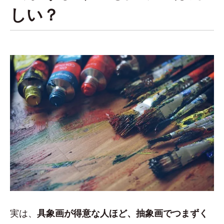
しい？
実は、
具象画が得意な人ほど、抽象画でつまずく