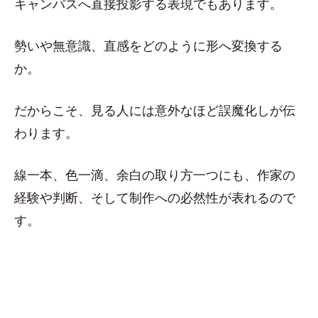
キャンバスへ直接投影する表現でもあります。
勢いや無意識、直感をどのように形へ変換する
か。
だからこそ、見る人には意外なほど誤魔化しが伝
わります。
線一本、色一滴、余白の取り方一つにも、作家の
経験や判断、そして制作への必然性が表れるので
す。