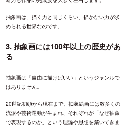
抽象画は、描く力と同じくらい、描かない力が求
められる世界なのです。
3. 抽象画には100年以上の歴史があ
る
抽象画は「自由に描けばいい」というジャンルで
はありません。
20世紀初頭から現在まで、抽象絵画には数多くの
流派や芸術運動が生まれ、それぞれが「なぜ抽象
で表現するのか」という理論や思想を築いてきま