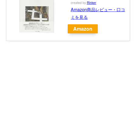
created by
Rinker
Amazon商品レビュー・口コ
ミを見る
Amazon