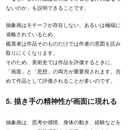
ないのか」を説明できることです。
抽象画はモチーフが存在しない、あるいは極端に
省略されているため、
鑑賞者は作品そのものだけでは作者の意図を読み
取りにくくなります。
そのため、美術史では作品を評価するときに、
「画面」と「思想」の両方が重要視されます。含
めて作品として評価されることが多いのです。
5. 描き手の精神性が画面に現れる
抽象画は、思考や感情、身体の動き、経験などを