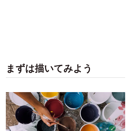
まずは描いてみよう