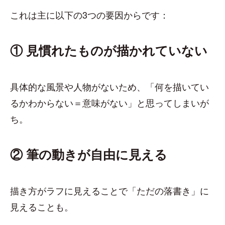
これは主に以下の3つの要因からです：
① 見慣れたものが描かれていない
具体的な風景や人物がないため、「何を描いてい
るかわからない＝意味がない」と思ってしまいが
ち。
② 筆の動きが自由に見える
描き方がラフに見えることで「ただの落書き」に
見えることも。