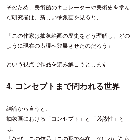
そのため、美術館のキュレーターや美術史を学ん
だ研究者は、新しい抽象画を見ると、
「この作家は抽象絵画の歴史をどう理解し、どの
ように現在の表現へ発展させたのだろう」
という視点で作品を読み解こうとします。
4. コンセプトまで問われる世界
結論から言うと、
抽象画における「コンセプト」と「必然性」と
は、
「なぜ、この作品はこの形で存在しなければなら