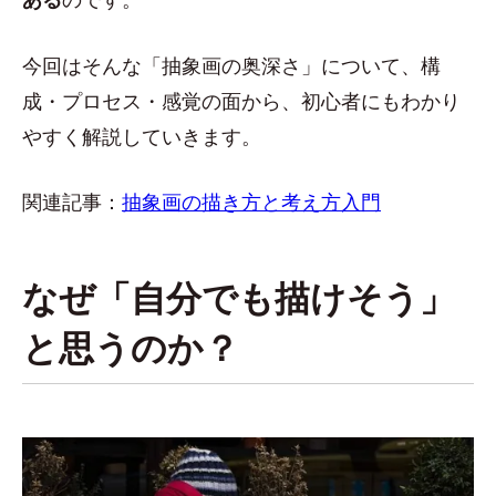
今回はそんな「抽象画の奥深さ」について、構
成・プロセス・感覚の面から、初心者にもわかり
やすく解説していきます。
関連記事：
抽象画の描き方と考え方入門
なぜ「自分でも描けそう」
と思うのか？