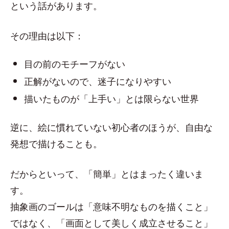
という話があります。
その理由は以下：
目の前のモチーフがない
正解がないので、迷子になりやすい
描いたものが「上手い」とは限らない世界
逆に、絵に慣れていない初心者のほうが、自由な
発想で描けることも。
だからといって、「簡単」とはまったく違いま
す。
抽象画のゴールは「意味不明なものを描くこと」
ではなく、「画面として美しく成立させること」