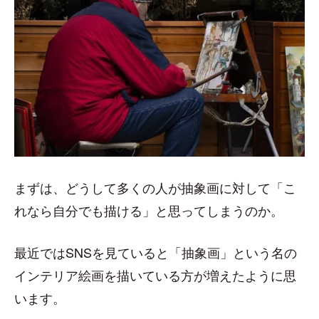
まずは、どうして多くの人が抽象画に対して「こ
れなら自分でも描ける」と思ってしまうのか。
最近ではSNSを見ていると「抽象画」という名の
インテリア絵画を描いている方が増えたように思
います。