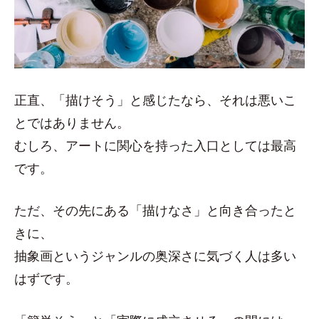
正直、「描けそう」と感じたなら、それは悪いこ
とではありません。
むしろ、アートに関心を持った入口としては最高
です。
ただ、その先にある「描けなさ」と向き合ったと
きに、
抽象画というジャンルの奥深さに気づく人は多い
はずです。