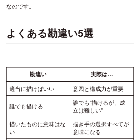
なのです。
よくある勘違い5選
勘違い
実際は…
適当に描けばいい
意図と構成力が重要
誰でも“描けるが、成
誰でも描ける
立は難しい”
描いたものに意味はな
描き手の選択すべてが
い
意味になる