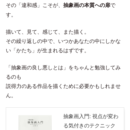
その「違和感」こそが、
で
抽象画の本質への扉
す。
描いて、見て、感じて、また描く。
その繰り返しの中で、いつかあなたの中にしかな
い「かたち」が生まれるはずです。
「抽象画の良し悪しとは」をちゃんと勉強してみ
るのも
説得力のある作品を描くために必要かもしれませ
ん。
抽象画入門: 視点が変わ
る気付きのテクニック