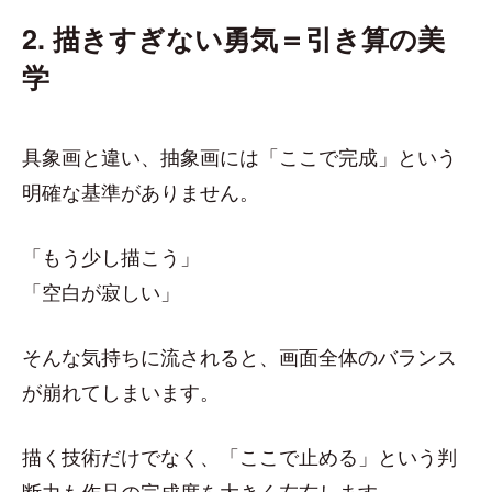
2. 描きすぎない勇気＝引き算の美
学
具象画と違い、抽象画には「ここで完成」という
明確な基準がありません。
「もう少し描こう」
「空白が寂しい」
そんな気持ちに流されると、画面全体のバランス
が崩れてしまいます。
描く技術だけでなく、「ここで止める」という判
断力も作品の完成度を大きく左右します。