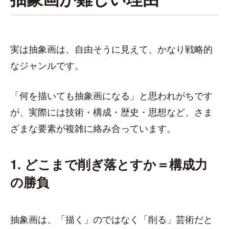
実は抽象画は、自由そうに見えて、かなり戦略的
なジャンルです。
「何を描いても抽象画になる」と思われがちです
が、実際には技術・構成・歴史・思想など、さま
ざまな要素が複雑に絡み合っています。
1. どこまで削ぎ落とすか＝構成力
の勝負
抽象画は、「描く」のではなく「削る」芸術だと