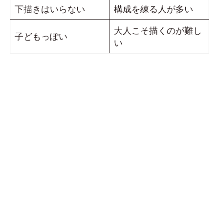
下描きはいらない
構成を練る人が多い
大人こそ描くのが難し
子どもっぽい
い