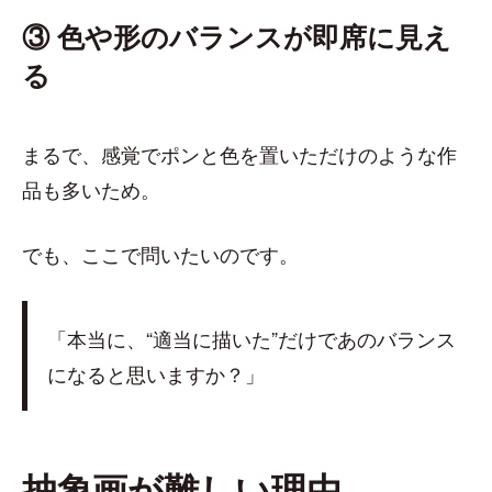
③ 色や形のバランスが即席に見え
る
まるで、感覚でポンと色を置いただけのような作
品も多いため。
でも、ここで問いたいのです。
「本当に、“適当に描いた”だけであのバランス
になると思いますか？」
抽象画が難しい理由