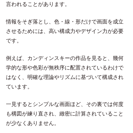
言われることがあります。
情報をそぎ落とし、色・線・形だけで画面を成立
させるためには、高い構成力やデザイン力が必要
です。
例えば、カンディンスキーの作品を見ると、幾何
学的な形や色彩が無秩序に配置されているわけで
はなく、明確な理論やリズムに基づいて構成され
ています。
一見するとシンプルな画面ほど、その裏では何度
も構図が練り直され、緻密に計算されていること
が少なくありません。