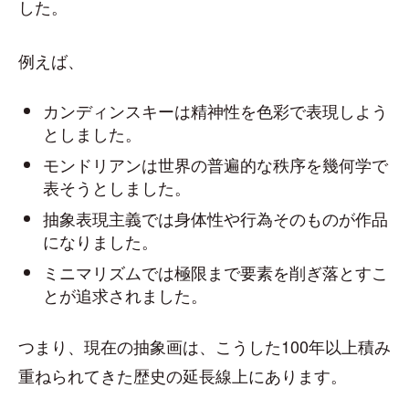
した。
例えば、
カンディンスキーは精神性を色彩で表現しよう
としました。
モンドリアンは世界の普遍的な秩序を幾何学で
表そうとしました。
抽象表現主義では身体性や行為そのものが作品
になりました。
ミニマリズムでは極限まで要素を削ぎ落とすこ
とが追求されました。
つまり、現在の抽象画は、こうした100年以上積み
重ねられてきた歴史の延長線上にあります。