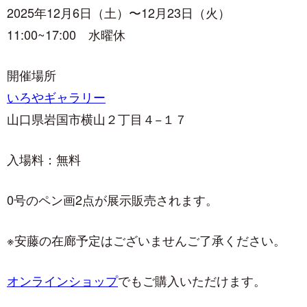
2025年12月6日（土）〜12月23日（火）
11:00~17:00 水曜休
開催場所
いろやギャラリー
山口県岩国市横山２丁目４−１７
入場料：無料
0号のペン画2点が展示販売されます。
※安藤の在廊予定はございませんご了承ください。
オンラインショップ
でもご購入いただけます。