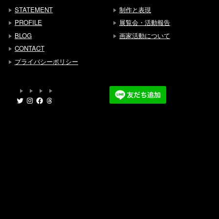
STATEMENT
制作と表現
PROFILE
展覧会・活動報告
BLOG
画家活動について
CONTACT
プライバシーポリシー
Twitter
Instagram
Facebook
Threads